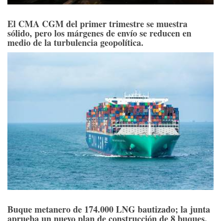
El CMA CGM del primer trimestre se muestra
sólido, pero los márgenes de envío se reducen en
medio de la turbulencia geopolítica.
Buque metanero de 174.000 LNG bautizado; la junta
aprueba un nuevo plan de construcción de 8 buques.