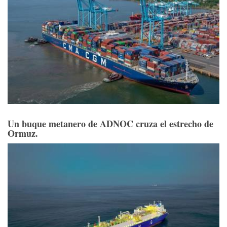
Un buque metanero de ADNOC cruza el estrecho de
Ormuz.