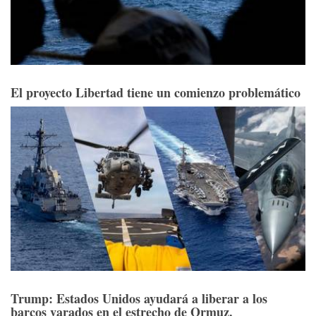
El proyecto Libertad tiene un comienzo problemático
Trump: Estados Unidos ayudará a liberar a los
barcos varados en el estrecho de Ormuz.