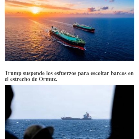
Trump suspende los esfuerzos para escoltar barcos en
el estrecho de Ormuz.