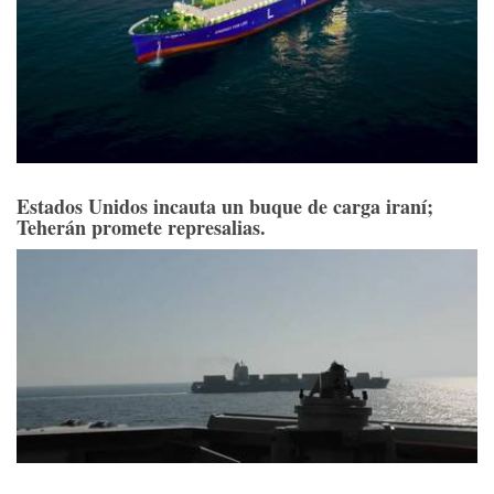
Estados Unidos incauta un buque de carga iraní;
Teherán promete represalias.