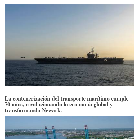
La contenerización del transporte marítimo cumple
70 años, revolucionando la economía global y
transformando Newark.