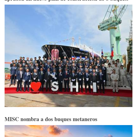
MISC nombra a dos buques metaneros