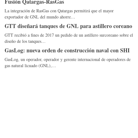
Fusión Qatargas-RasGas
La integración de RasGas con Qatargas permitirá que el mayor
exportador de GNL del mundo ahorre…
GTT diseñará tanques de GNL para astillero coreano
GTT recibió a fines de 2017 un pedido de un astillero surcoreano sobre el
diseño de los tanques…
GasLog: nueva orden de construcción naval con SHI
GasLog, un operador, operador y gerente internacional de operadores de
gas natural licuado (GNL),…