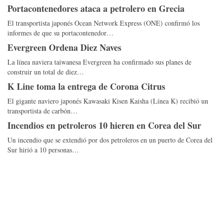
Portacontenedores ataca a petrolero en Grecia
El transportista japonés Ocean Network Express (ONE) confirmó los
informes de que su portacontenedor…
Evergreen Ordena Diez Naves
La línea naviera taiwanesa Evergreen ha confirmado sus planes de
construir un total de diez…
K Line toma la entrega de Corona Citrus
El gigante naviero japonés Kawasaki Kisen Kaisha (Línea K) recibió un
transportista de carbón…
Incendios en petroleros 10 hieren en Corea del Sur
Un incendio que se extendió por dos petroleros en un puerto de Corea del
Sur hirió a 10 personas…