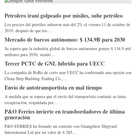
Petrolero iraní golpeado por misiles, sube petróleo
Los precios del petróleo subieron más del 2% el viernes 11 de octubre de
2019, después de que los…
Mercado de barcos autónomos: $ 134.9B para 2030
Se espera que la industria global de barcos autónomos genere $ 134.9 mil
millones para 2030, siendo…
Tercer PCTC de GNL híbrido para UECC
La compañía de RoRo de corto mar UECC ha confirmado una opción con
China Ship Building Trading Co.,…
Envío de autotransportista en mal tiempo
A medida que se espera que el envío del transportista continúe su lenta
recuperación, respaldada por…
P&O Ferries invierte en transbordadores de última
generación
P&O FERRIES ha firmado un contrato con Guangzhou Shipyard
International Ltd por un valor de $ 285…