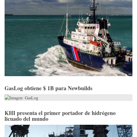
GasLog obtiene $ 1B para Newbuilds
KHI presenta el primer portador de hidrógeno
licuado del mundo