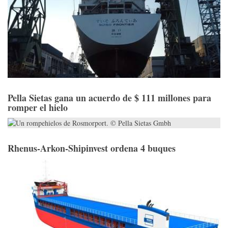
Pella Sietas gana un acuerdo de $ 111 millones para
romper el hielo
Rhenus-Arkon-Shipinvest ordena 4 buques