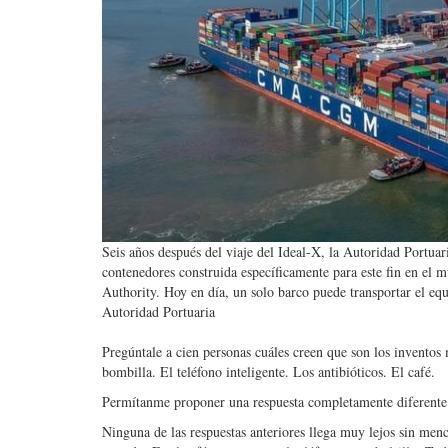
Seis años después del viaje del Ideal-X, la Autoridad Portuar
contenedores construida específicamente para este fin en el 
Authority. Hoy en día, un solo barco puede transportar el eq
Autoridad Portuaria
Pregúntale a cien personas cuáles creen que son los invento
bombilla. El teléfono inteligente. Los antibióticos. El café.
Permítanme proponer una respuesta completamente diferente:
Ninguna de las respuestas anteriores llega muy lejos sin menc