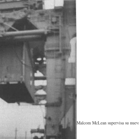
Malcom McLean supervisa su nuev